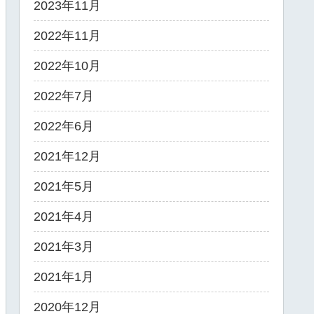
2023年11月
2022年11月
2022年10月
2022年7月
2022年6月
2021年12月
2021年5月
2021年4月
2021年3月
2021年1月
2020年12月