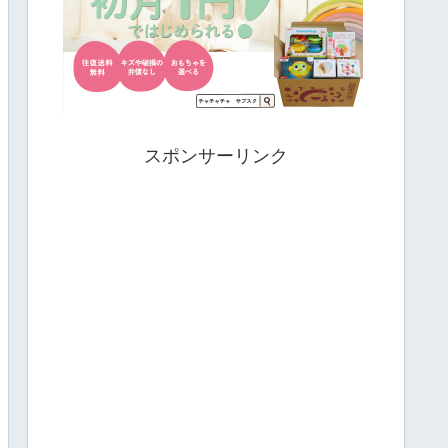
スポンサーリンク