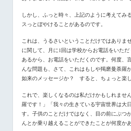
しかし、ふっと時々、上記のように考えてみ
スっとぼやけることがあるのです。
これは、うるさいということだけではありま
に関して、月に1回は学校からお電話をいただ
あるから、お電話をいただくのです。何度、
んな問題も、さて、これはもしや羯磨曼荼羅
如来のメッセージか？ すると、ちょっと楽
これで、楽しくなるのは私だけかもしれませ
羅です！」「我々の生きている宇宙世界は大
す。子供のことだけではなく、目の前にぶつ
んとか乗り越えることができたことが何度か