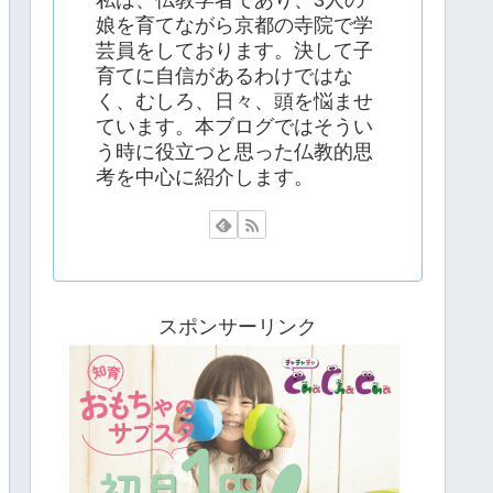
娘を育てながら京都の寺院で学
芸員をしております。決して子
育てに自信があるわけではな
く、むしろ、日々、頭を悩ませ
ています。本ブログではそうい
う時に役立つと思った仏教的思
考を中心に紹介します。
スポンサーリンク