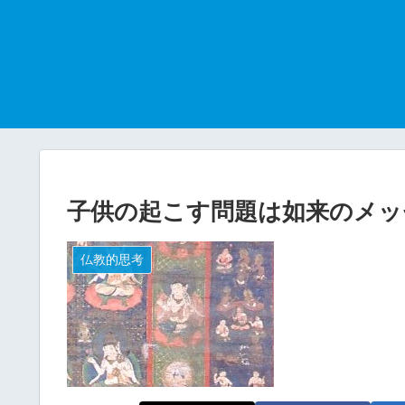
子供の起こす問題は如来のメッ
仏教的思考