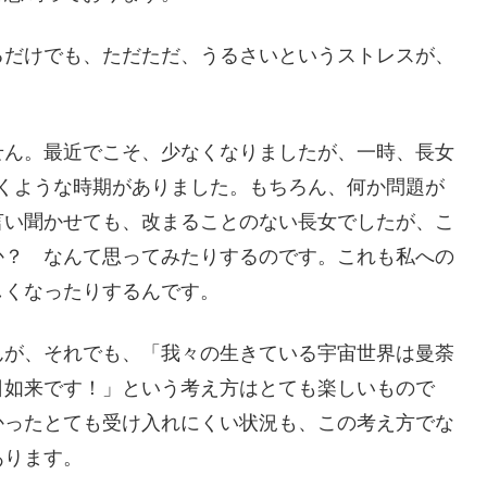
るだけでも、ただただ、うるさいというストレスが、
せん。最近でこそ、少なくなりましたが、一時、長女
くような時期がありました。もちろん、何か問題が
言い聞かせても、改まることのない長女でしたが、こ
か？ なんて思ってみたりするのです。これも私への
しくなったりするんです。
んが、それでも、「我々の生きている宇宙世界は曼荼
日如来です！」という考え方はとても楽しいもので
かったとても受け入れにくい状況も、この考え方でな
あります。