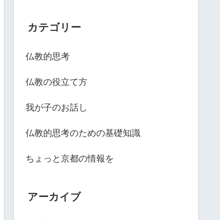
カテゴリー
仏教的思考
仏教の役立て方
我が子のお話し
仏教的思考のための基礎知識
ちょっと京都の情報を
アーカイブ