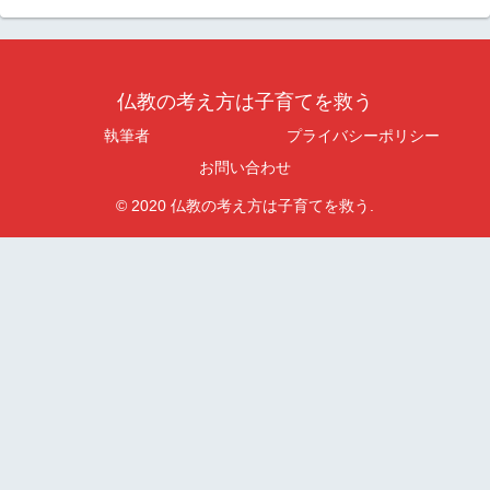
仏教の考え方は子育てを救う
執筆者
プライバシーポリシー
お問い合わせ
© 2020 仏教の考え方は子育てを救う.